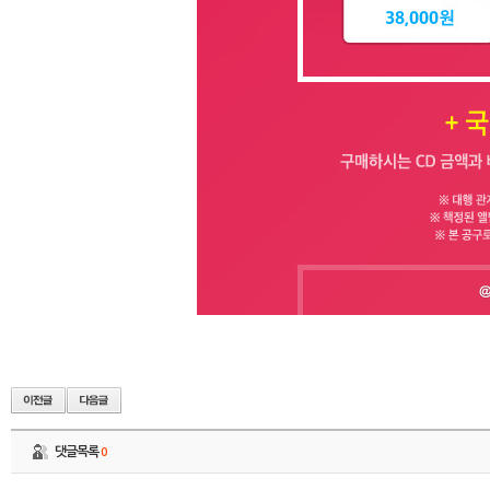
댓글목록
0