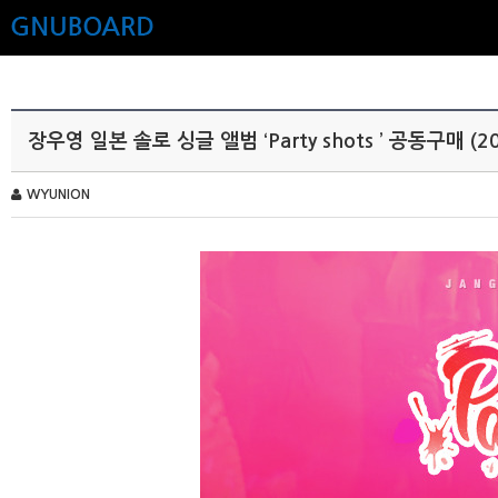
장우영 일본 솔로 싱글 앨범 ‘Party shots ’ 공동구매 (20
WYUNION